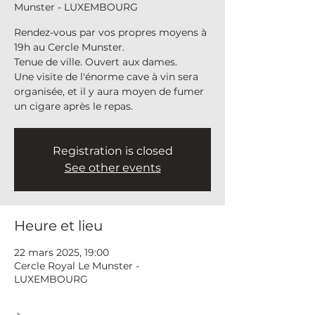
Munster - LUXEMBOURG
Rendez-vous par vos propres moyens à
19h au Cercle Munster.
Tenue de ville. Ouvert aux dames.
Une visite de l'énorme cave à vin sera
organisée, et il y aura moyen de fumer
un cigare après le repas.
Registration is closed
See other events
Heure et lieu
22 mars 2025, 19:00
Cercle Royal Le Munster -
LUXEMBOURG