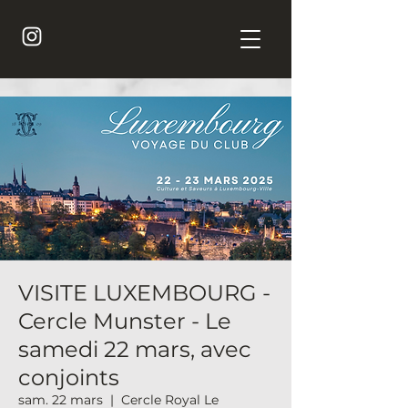
VISITE LUXEMBOURG -
Cercle Munster - Le
samedi 22 mars, avec
conjoints
sam. 22 mars
  |  
Cercle Royal Le