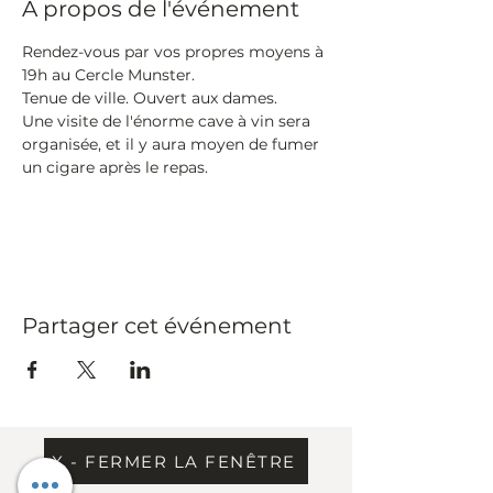
À propos de l'événement
Rendez-vous par vos propres moyens à 
19h au Cercle Munster.
Tenue de ville. Ouvert aux dames. 
Une visite de l'énorme cave à vin sera 
organisée, et il y aura moyen de fumer 
un cigare après le repas.
Partager cet événement
X - FERMER LA FENÊTRE