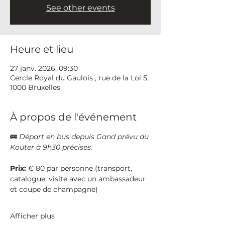
See other events
Heure et lieu
27 janv. 2026, 09:30
Cercle Royal du Gaulois , rue de la Loi 5,
1000 Bruxelles
À propos de l'événement
🚌 
Départ en bus depuis Gand prévu du 
Kouter à 9h30 précises. 
Prix: 
€ 80 par personne (transport, 
catalogue, visite avec un ambassadeur 
et coupe de champagne)
Afficher plus