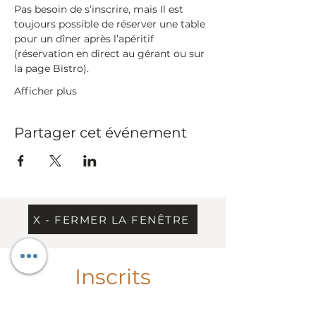
Pas besoin de s’inscrire, mais Il est 
toujours possible de réserver une table 
pour un dîner après l’apéritif 
(réservation en direct au gérant ou sur 
la page Bistro).
Afficher plus
Partager cet événement
X - FERMER LA FENÊTRE
Inscrits
Chargement