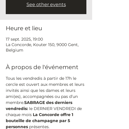
See other events
Heure et lieu
17 sept. 2025, 19:00
La Concorde, Kouter 150, 9000 Gent,
Belgium
À propos de l'événement
Tous les vendredis à partir de 17h le 
cercle est ouvert aux membres et leurs 
invités ainsi que les dames et leurs 
ami(es), accompagnées ou pas d’un 
membre.
SABRAGE des derniers 
vendredis:
 le DERNIER VENDREDI de 
chaque mois 
La Concorde offre 1 
bouteille de champagne par 5 
personnes
 présentes.