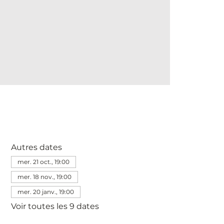
Autres dates
mer. 21 oct., 19:00
mer. 18 nov., 19:00
mer. 20 janv., 19:00
Voir toutes les 9 dates