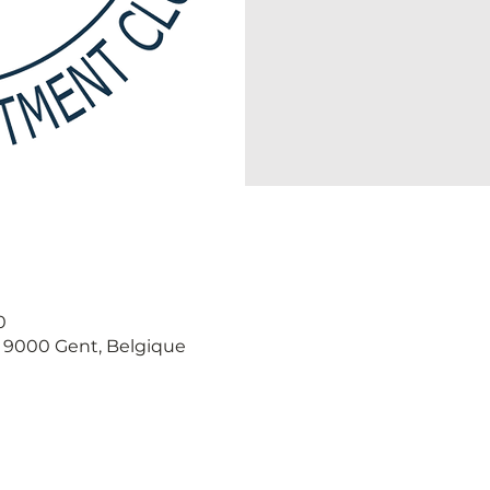
0
, 9000 Gent, Belgique