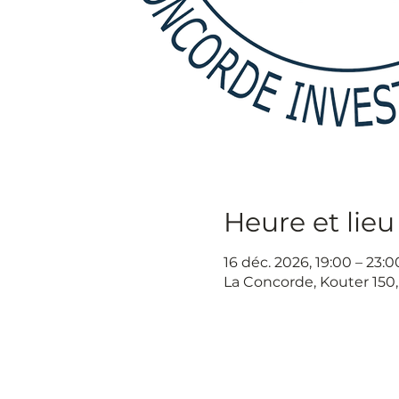
Heure et lieu
16 déc. 2026, 19:00 – 23:0
La Concorde, Kouter 150