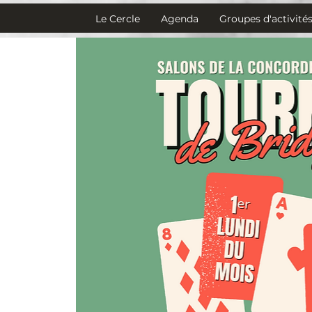
Le Cercle
Agenda
Groupes d'activité