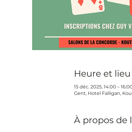
Heure et lieu
15 déc. 2025, 14:00 – 16:0
Gent, Hotel Falligan, Kou
À propos de 