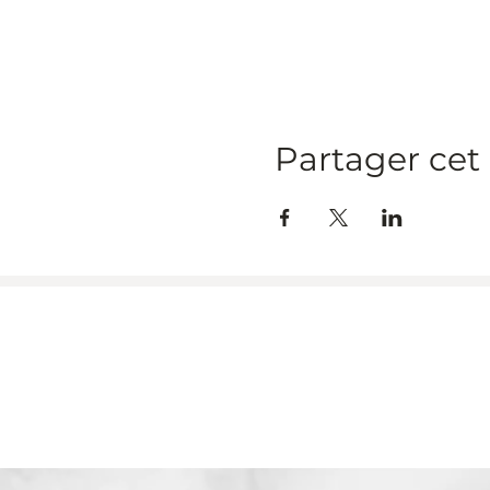
Partager ce