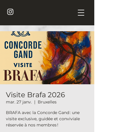
Visite Brafa 2026
mar. 27 janv.
  |  
Bruxelles
BRAFA avec la Concorde Gand : une
visite exclusive, guidée et conviviale
réservée à nos membres !