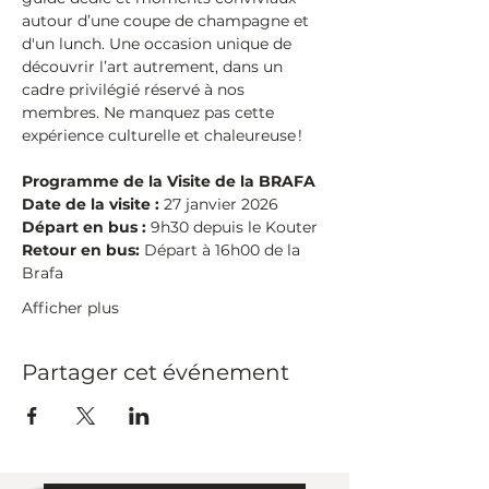
autour d’une coupe de champagne et 
d'un lunch. Une occasion unique de 
découvrir l’art autrement, dans un 
cadre privilégié réservé à nos 
membres. Ne manquez pas cette 
expérience culturelle et chaleureuse !
Programme de la Visite de la BRAFA
Date de la visite :
 27 janvier 2026
Départ en bus :
 9h30 depuis le Kouter
Retour en bus:
 Départ à 16h00 de la 
Brafa
Afficher plus
Partager cet événement