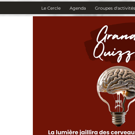
Le Cercle
Agenda
Groupes d'activité