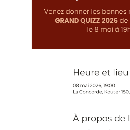
Heure et lieu
08 mai 2026, 19:00
La Concorde, Kouter 150
À propos de 