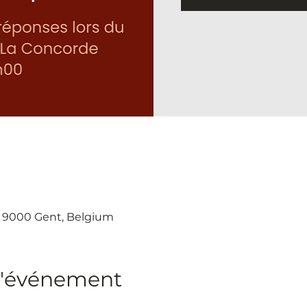
, 9000 Gent, Belgium
l'événement