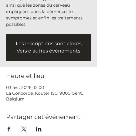
ainsi que les zones du cerveau
impliquées dans la démence, les
symptomes et enfin les traitements
possibles.
Les inscriptions sont closes
Vers d'autres évènements
Heure et lieu
03 avr. 2026, 12:00
La Concorde, Kouter 150, 9000 Gent,
Belgium
Partager cet événement