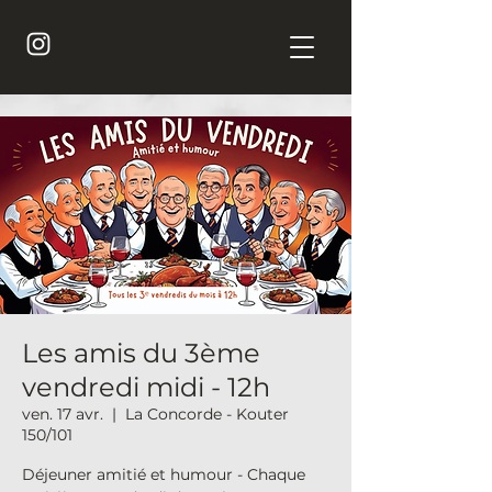
Les amis du 3ème
vendredi midi - 12h
ven. 17 avr.
  |  
La Concorde - Kouter
150/101
Déjeuner amitié et humour - Chaque