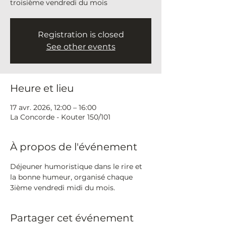
troisième vendredi du mois
Registration is closed
See other events
Heure et lieu
17 avr. 2026, 12:00 – 16:00
La Concorde - Kouter 150/101
À propos de l'événement
Déjeuner humoristique dans le rire et 
la bonne humeur, organisé chaque 
3ième vendredi midi du mois.
Partager cet événement