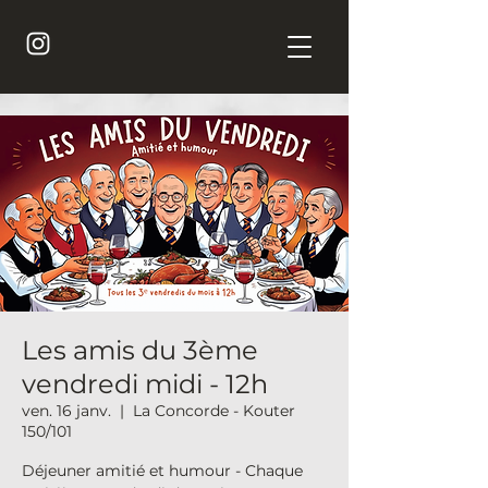
Les amis du 3ème
vendredi midi - 12h
ven. 16 janv.
  |  
La Concorde - Kouter
150/101
Déjeuner amitié et humour - Chaque