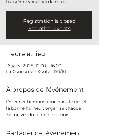
troisième vendredi du mois
Registration is closed
See other events
Heure et lieu
16 janv. 2026, 12:00 – 16:00
La Concorde - Kouter 150/101
À propos de l'événement
Déjeuner humoristique dans le rire et 
la bonne humeur, organisé chaque 
3ième vendredi midi du mois.
Partager cet événement