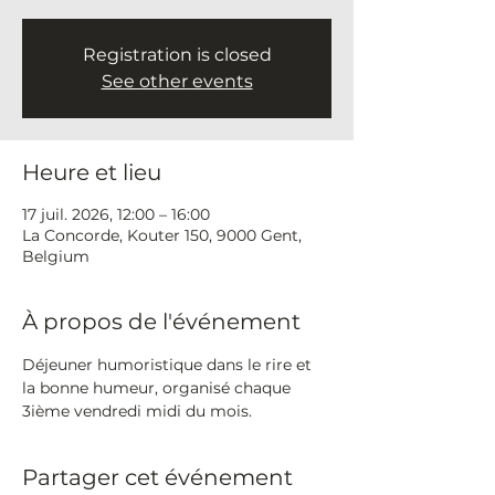
Registration is closed
See other events
Heure et lieu
17 juil. 2026, 12:00 – 16:00
La Concorde, Kouter 150, 9000 Gent,
Belgium
À propos de l'événement
Déjeuner humoristique dans le rire et 
la bonne humeur, organisé chaque 
3ième vendredi midi du mois.
Partager cet événement