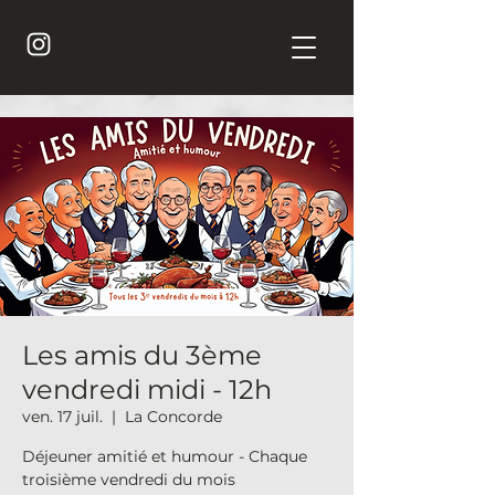
Les amis du 3ème
vendredi midi - 12h
ven. 17 juil.
  |  
La Concorde
Déjeuner amitié et humour - Chaque
troisième vendredi du mois