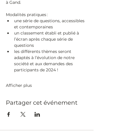
à Gand.
Modalités pratiques :
une série de questions, accessibles 
et contemporaines
un classement établi et publié à 
l’écran après chaque série de 
questions
les différents thèmes seront 
adaptés à l’évolution de notre 
société et aux demandes des 
participants de 2024 !
Afficher plus
Partager cet événement