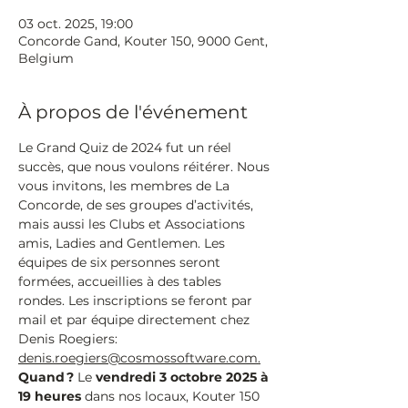
03 oct. 2025, 19:00
Concorde Gand, Kouter 150, 9000 Gent,
Belgium
À propos de l'événement
Le Grand Quiz de 2024 fut un réel 
succès, que nous voulons réitérer. Nous 
vous invitons, les membres de La 
Concorde, de ses groupes d’activités, 
mais aussi les Clubs et Associations 
amis, Ladies and Gentlemen. Les 
équipes de six personnes seront 
formées, accueillies à des tables 
rondes. Les inscriptions se feront par 
mail et par équipe directement chez 
Denis Roegiers: 
denis.roegiers@cosmossoftware.com
.
Quand ? 
Le 
vendredi 3 octobre 2025 à 
19 heures
 dans nos locaux, Kouter 150 