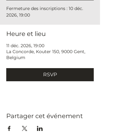
Fermeture des inscriptions : 10 déc.
2026, 19:00
Heure et lieu
11 déc. 2026, 19:00
La Concorde, Kouter 150, 9000 Gent,
Belgium
RSVP
Fermeture des inscriptions : 10 déc.
2026, 19:00
Partager cet événement