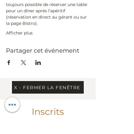
toujours possible de réserver une table 
pour un dîner après l’apéritif 
(réservation en direct au gérant ou sur 
la page Bistro).
Afficher plus
Partager cet événement
X - FERMER LA FENÊTRE
Inscrits
Chargement