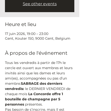
See other events
Heure et lieu
17 juin 2026, 19:00 – 23:00
Gent, Kouter 150, 9000 Gent, Belgium
À propos de l'événement
Tous les vendredis à partir de 17h le 
cercle est ouvert aux membres et leurs 
invités ainsi que les dames et leurs 
ami(es), accompagnées ou pas d’un 
membre.
SABRAGE des derniers 
vendredis:
 le DERNIER VENDREDI de 
chaque mois 
La Concorde offre 1 
bouteille de champagne par 5 
personnes
 présentes.
Pas besoin de s’inscrire, mais Il est 