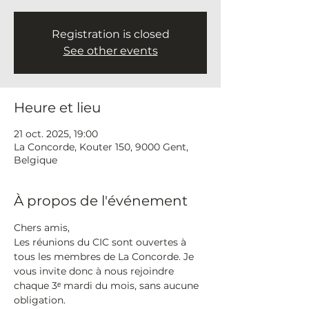
Registration is closed
See other events
Heure et lieu
21 oct. 2025, 19:00
La Concorde, Kouter 150, 9000 Gent,
Belgique
À propos de l'événement
Chers amis,
Les réunions du CIC sont ouvertes à 
tous les membres de La Concorde. Je 
vous invite donc à nous rejoindre 
chaque 3ᵉ mardi du mois, sans aucune 
obligation.