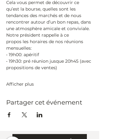
Cela vous permet de découvrir ce 
qu’est la bourse, quelles sont les 
tendances des marchés et de nous 
rencontrer autour d’un bon repas, dans 
une atmosphère amicale et conviviale.
Notre président rappelle à ce 
propos les horaires de nos réunions 
mensuelles:
• 19h00:​ apéritif
• 19h30:​ pré réunion jusque 20h45 (avec 
propositions de ventes)
Afficher plus
Partager cet événement