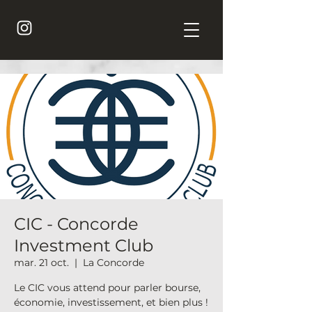
CIC - Concorde
Investment Club
mar. 21 oct.
  |  
La Concorde
Le CIC vous attend pour parler bourse,
économie, investissement, et bien plus !