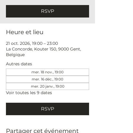
RSVP
Heure et lieu
21 oct. 2026, 19:00 – 23:00
La Concorde, Kouter 150, 9000 Gent,
Belgique
Autres dates
mer. 18 nov., 19:00
mer. 16 déc., 19:00
mer. 20 janv., 19:00
Voir toutes les 9 dates
RSVP
Partager cet événement