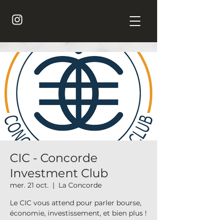
CIC - Concorde
Investment Club
mer. 21 oct.
  |  
La Concorde
Le CIC vous attend pour parler bourse,
économie, investissement, et bien plus !