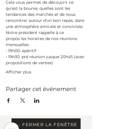
Cela vous permet de découvrir ce 
qu’est la bourse, quelles sont les 
tendances des marchés et de nous 
rencontrer autour d’un bon repas, dans 
une atmosphère amicale et conviviale.
Notre président rappelle à ce 
propos les horaires de nos réunions 
mensuelles:
• 19h00:​ apéritif
• 19h30:​ pré réunion jusque 20h45 (avec 
propositions de ventes)
Afficher plus
Partager cet événement
X - FERMER LA FENÊTRE