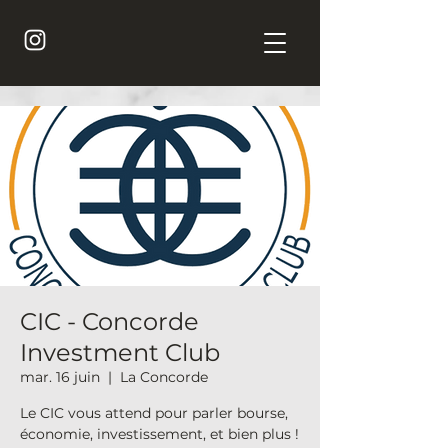
CIC - Concorde
Investment Club
mar. 16 juin
  |  
La Concorde
Le CIC vous attend pour parler bourse,
économie, investissement, et bien plus !