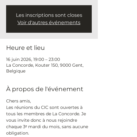
Les inscriptions sont closes
Voir d'autres événements
Heure et lieu
16 juin 2026, 19:00 – 23:00
La Concorde, Kouter 150, 9000 Gent,
Belgique
À propos de l'événement
Chers amis,
Les réunions du CIC sont ouvertes à 
tous les membres de La Concorde. Je 
vous invite donc à nous rejoindre 
chaque 3ᵉ mardi du mois, sans aucune 
obligation.