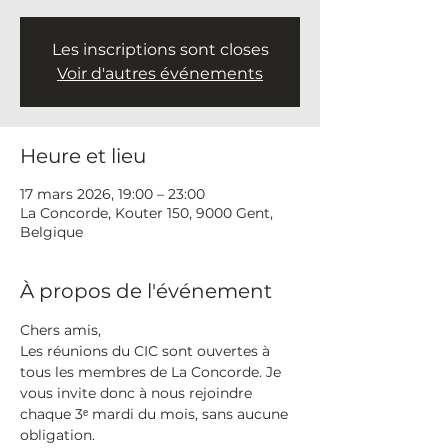
Les inscriptions sont closes
Voir d'autres événements
Heure et lieu
17 mars 2026, 19:00 – 23:00
La Concorde, Kouter 150, 9000 Gent,
Belgique
À propos de l'événement
Chers amis,
Les réunions du CIC sont ouvertes à 
tous les membres de La Concorde. Je 
vous invite donc à nous rejoindre 
chaque 3ᵉ mardi du mois, sans aucune 
obligation.