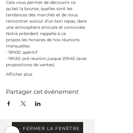
Cela vous permet de découvrir ce 
qu’est la bourse, quelles sont les 
tendances des marchés et de nous 
rencontrer autour d’un bon repas, dans 
une atmosphère amicale et conviviale.
Notre président rappelle à ce 
propos les horaires de nos réunions 
mensuelles:
• 19h00:​ apéritif
• 19h30:​ pré réunion jusque 20h45 (avec 
propositions de ventes)
Afficher plus
Partager cet événement
X - FERMER LA FENÊTRE