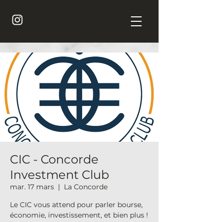
CIC - Concorde
Investment Club
mar. 17 mars
  |  
La Concorde
Le CIC vous attend pour parler bourse,
économie, investissement, et bien plus !