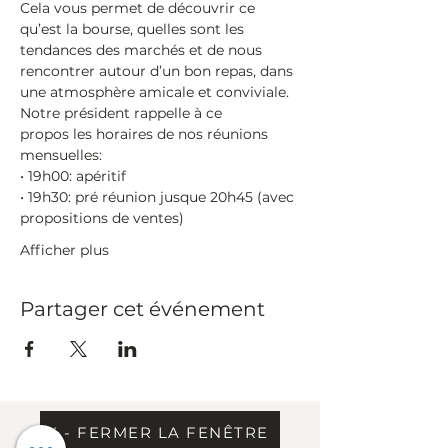
Cela vous permet de découvrir ce 
qu’est la bourse, quelles sont les 
tendances des marchés et de nous 
rencontrer autour d’un bon repas, dans 
une atmosphère amicale et conviviale.
Notre président rappelle à ce 
propos les horaires de nos réunions 
mensuelles:
• 19h00:​ apéritif
• 19h30:​ pré réunion jusque 20h45 (avec 
propositions de ventes)
Afficher plus
Partager cet événement
X - FERMER LA FENÊTRE