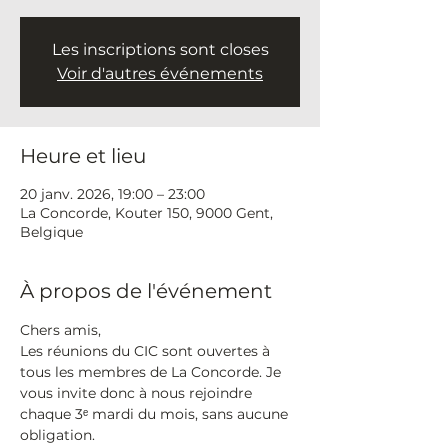
Les inscriptions sont closes
Voir d'autres événements
Heure et lieu
20 janv. 2026, 19:00 – 23:00
La Concorde, Kouter 150, 9000 Gent,
Belgique
À propos de l'événement
Chers amis,
Les réunions du CIC sont ouvertes à 
tous les membres de La Concorde. Je 
vous invite donc à nous rejoindre 
chaque 3ᵉ mardi du mois, sans aucune 
obligation.