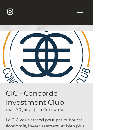
CIC - Concorde
Investment Club
mar. 20 janv.
  |  
La Concorde
Le CIC vous attend pour parler bourse,
économie, investissement, et bien plus !