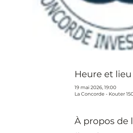
Heure et lieu
19 mai 2026, 19:00
La Concorde - Kouter 150
À propos de 