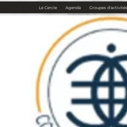
Le Cercle
Agenda
Groupes d'activité