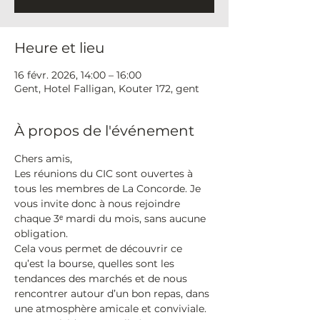
Heure et lieu
16 févr. 2026, 14:00 – 16:00
Gent, Hotel Falligan, Kouter 172, gent
À propos de l'événement
Chers amis,
Les réunions du CIC sont ouvertes à 
tous les membres de La Concorde. Je 
vous invite donc à nous rejoindre 
chaque 3ᵉ mardi du mois, sans aucune 
obligation.
Cela vous permet de découvrir ce 
qu’est la bourse, quelles sont les 
tendances des marchés et de nous 
rencontrer autour d’un bon repas, dans 
une atmosphère amicale et conviviale.