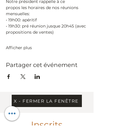
Notre président rappelle à ce 
propos les horaires de nos réunions 
mensuelles:
• 19h00:​ apéritif
• 19h30:​ pré réunion jusque 20h45 (avec 
propositions de ventes)
Afficher plus
Partager cet événement
X - FERMER LA FENÊTRE
Inscrits