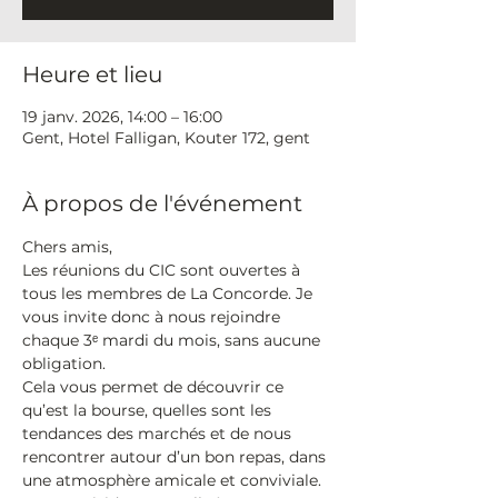
Heure et lieu
19 janv. 2026, 14:00 – 16:00
Gent, Hotel Falligan, Kouter 172, gent
À propos de l'événement
Chers amis,
Les réunions du CIC sont ouvertes à 
tous les membres de La Concorde. Je 
vous invite donc à nous rejoindre 
chaque 3ᵉ mardi du mois, sans aucune 
obligation.
Cela vous permet de découvrir ce 
qu’est la bourse, quelles sont les 
tendances des marchés et de nous 
rencontrer autour d’un bon repas, dans 
une atmosphère amicale et conviviale.