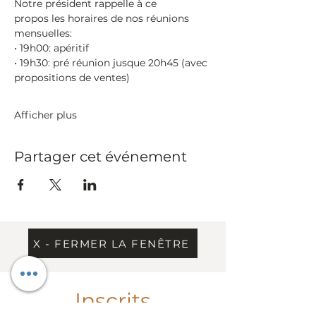
Notre président rappelle à ce 
propos les horaires de nos réunions 
mensuelles:
• 19h00:​ apéritif
• 19h30:​ pré réunion jusque 20h45 (avec 
propositions de ventes)
Afficher plus
Partager cet événement
X - FERMER LA FENÊTRE
Inscrits