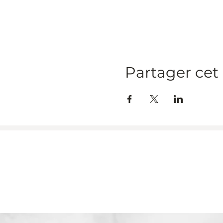
Partager ce