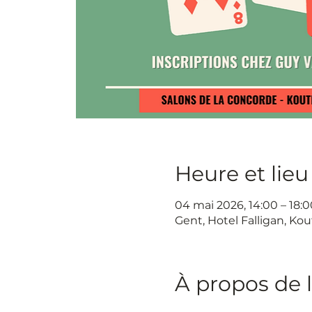
Heure et lieu
04 mai 2026, 14:00 – 18:0
Gent, Hotel Falligan, Kou
À propos de 