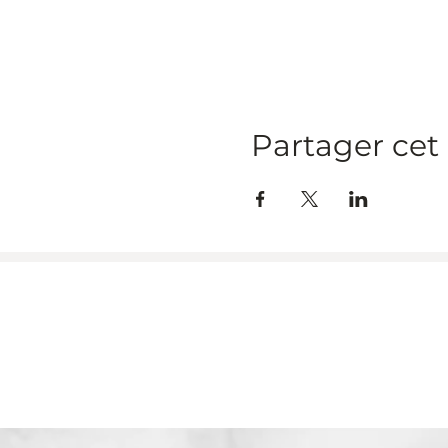
Partager ce