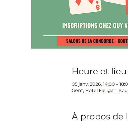
Heure et lieu
05 janv. 2026, 14:00 – 18:
Gent, Hotel Falligan, Kou
À propos de 