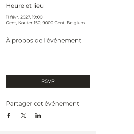
Heure et lieu
11 févr. 2027, 19:00
Gent, Kouter 150, 9000 Gent, Belgium
À propos de l'événement
RSVP
Partager cet événement