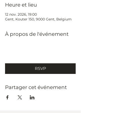
Heure et lieu
12 nov. 2026, 19:00
Gent, Kouter 150, 9000 Gent, Belgium
À propos de l'événement
RSVP
Partager cet événement