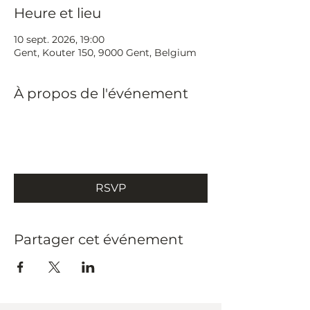
Heure et lieu
10 sept. 2026, 19:00
Gent, Kouter 150, 9000 Gent, Belgium
À propos de l'événement
RSVP
Partager cet événement