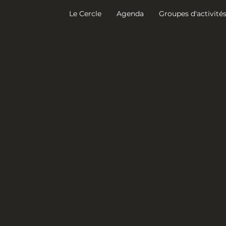
Le Cercle
Agenda
Groupes d'activité