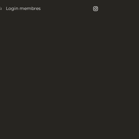
Login membres
Contact