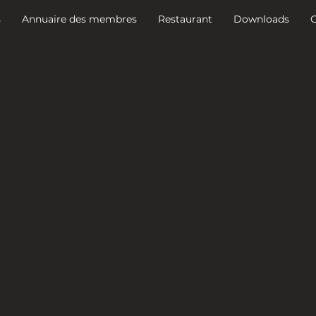
s
Annuaire des membres
Restaurant
Downloads