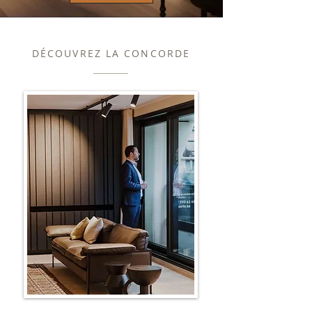
DÉCOUVREZ LA CONCORDE