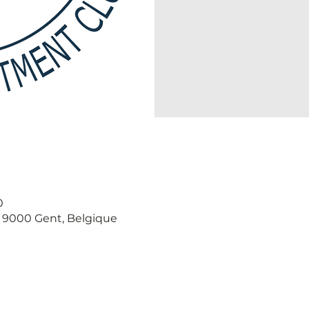
0
, 9000 Gent, Belgique