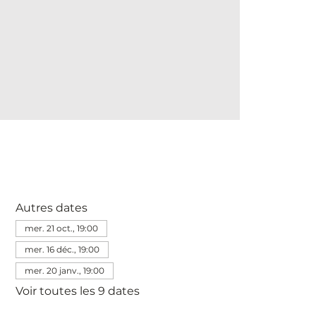
Autres dates
mer. 21 oct., 19:00
mer. 16 déc., 19:00
mer. 20 janv., 19:00
Voir toutes les 9 dates