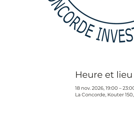
Heure et lieu
18 nov. 2026, 19:00 – 23:0
La Concorde, Kouter 150